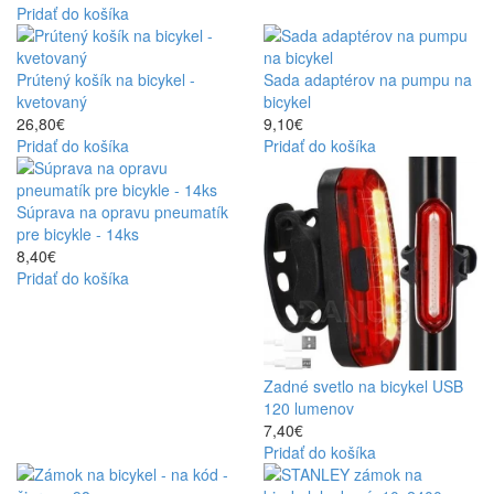
Pridať do košíka
Prútený košík na bicykel -
Sada adaptérov na pumpu na
kvetovaný
bicykel
26,80€
9,10€
Pridať do košíka
Pridať do košíka
Súprava na opravu pneumatík
pre bicykle - 14ks
8,40€
Pridať do košíka
Zadné svetlo na bicykel USB
120 lumenov
7,40€
Pridať do košíka