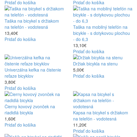
Pridať do košíka
Pridať do košíka
Taška na bicykel s držiakom
na telefón - vodotesná
Taška na mobilný telefón na
13,40€
bicykle - s dotykovou plochou
Pridať do košíka
- do 6,3
13,10€
Pridať do košíka
Držiak bicykla na stenu
Univerzálna kefka na čistenie
5,00€
reťaze bicyklov
Pridať do košíka
3,80€
Pridať do košíka
Čierny kovový zvonček na
riadidlá bicykla
Kapsa na bicykel s držiakom
1,60€
na telefón - vodotesná
Pridať do košíka
11,20€
Pridať do košíka