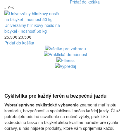
Pridať do košíka
-19%
Univerzálny hliníkový nosič na
bicykel - nosnosť 50 kg
25,30€
20,50€
Pridať do košíka
Cyklistika pre každý terén a bezpečnú jazdu
Vybrať správne cyklistické vybavenie
znamená mať istotu
komfortu, bezpečnosti a spoľahlivosti počas každej jazdy. Či už
potrebujete odolné osvetlenie na nočné výlety, praktickú
vodeodolnú tašku na bicykel alebo kvalitné náradie pre rýchle
opravy, u nás nájdete produkty, ktoré vám spríjemnia každú