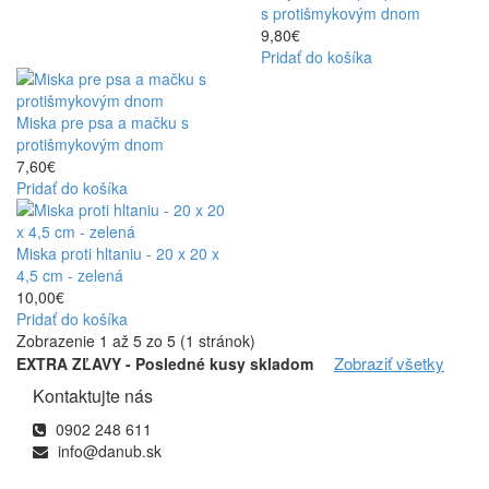
s protišmykovým dnom
9,80€
Pridať do košíka
Miska pre psa a mačku s
protišmykovým dnom
7,60€
Pridať do košíka
Miska proti hltaniu - 20 x 20 x
4,5 cm - zelená
10,00€
Pridať do košíka
Zobrazenie 1 až 5 zo 5 (1 stránok)
Zobraziť všetky
EXTRA ZĽAVY - Posledné kusy skladom
Kontaktujte nás
0902 248 611
info@danub.sk